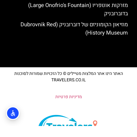
מזרקות אונופריו (Large Onofrio's Fountain)
בדוברובניק
מוזיאון הקומוניזם של דוברובניק (Dubrovnik Red
History Museum)
האתר הינו אתר המלצות מטיילים © כל הזכויות שמורות לסוכנות
TRAVELERS.CO.IL
מדיניות פרטיות