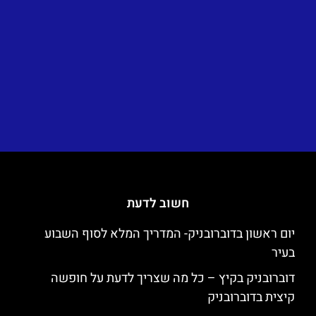
חשוב לדעת
יום ראשון בדוברובניק- המדריך המלא לסוף השבוע
בעיר
דוברובניק בקיץ – כל מה שצריך לדעת על חופשה
קיצית בדוברובניק