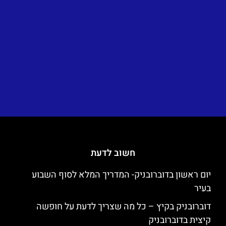
חשוב לדעת
יום ראשון בדוברובניק- המדריך המלא לסוף השבוע
בעיר
דוברובניק בקיץ – כל מה שצריך לדעת על חופשה
קיצית בדוברובניק