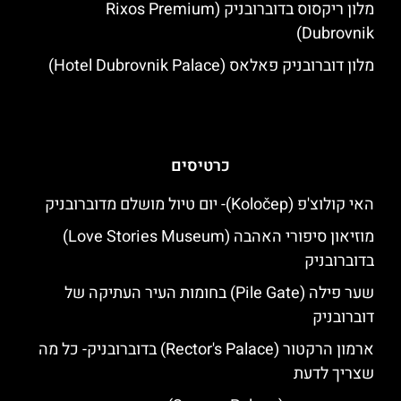
מלון ריקסוס בדוברובניק (Rixos Premium
Dubrovnik)
מלון דוברובניק פאלאס (Hotel Dubrovnik Palace)
כרטיסים
האי קולוצ'פ (Koločep)- יום טיול מושלם מדוברובניק
מוזיאון סיפורי האהבה (Love Stories Museum)
בדוברובניק
שער פילה (Pile Gate) בחומות העיר העתיקה של
דוברובניק
ארמון הרקטור (Rector's Palace) בדוברובניק- כל מה
שצריך לדעת