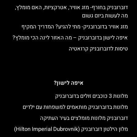
דוברובניק בחורף- מזג אוויר, אטרקציות, האם מומלץ,
מה לעשות ביום גשום
מזג אוויר בדוברובניק- מתי להגיע? המדריך המקיף
איפה לישון בדוברובניק – מה האזור לינה הכי מומלץ?
טיסות לדוברובניק קרואטיה
איפה לישון?
מלונות 3 כוכבים זולים בדוברובניק
מלונות בדוברובניק מותאמים למשפחות עם ילדים
דוברובניק מלונות מומלצים בעיר העתיקה
מלון הילטון דוברובניק (Hilton Imperial Dubrovnik)