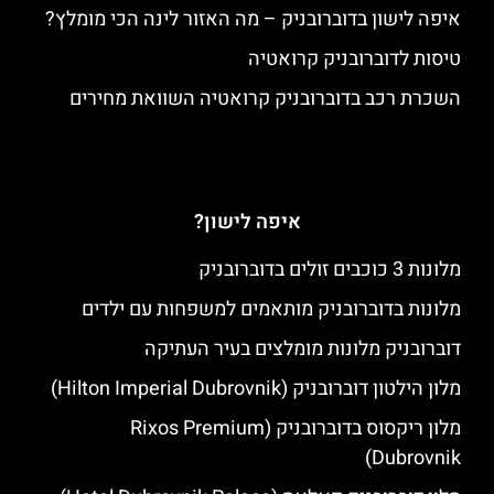
איפה לישון בדוברובניק – מה האזור לינה הכי מומלץ?
טיסות לדוברובניק קרואטיה
השכרת רכב בדוברובניק קרואטיה השוואת מחירים
איפה לישון?
מלונות 3 כוכבים זולים בדוברובניק
מלונות בדוברובניק מותאמים למשפחות עם ילדים
דוברובניק מלונות מומלצים בעיר העתיקה
מלון הילטון דוברובניק (Hilton Imperial Dubrovnik)
מלון ריקסוס בדוברובניק (Rixos Premium
Dubrovnik)