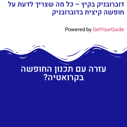
דוברובניק בקיץ – כל מה שצריך לדעת על
חופשה קיצית בדוברובניק
Powered by
GetYourGuide
עזרה עם תכנון החופשה
בקרואטיה?