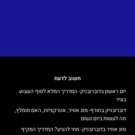
חשוב לדעת
יום ראשון בדוברובניק- המדריך המלא לסוף השבוע
בעיר
דוברובניק בחורף- מזג אוויר, אטרקציות, האם מומלץ,
מה לעשות ביום גשום
מזג אוויר בדוברובניק- מתי להגיע? המדריך המקיף