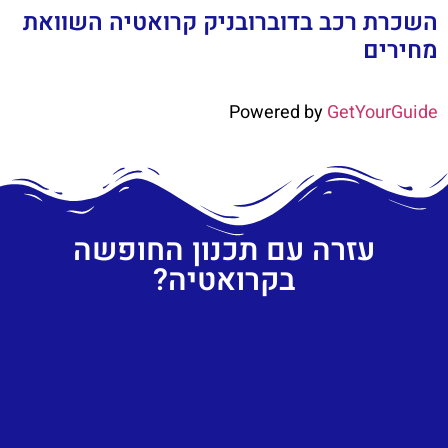
השכרת רכב בדוברובניק קרואטיה השוואת
מחירים
Powered by
GetYourGuide
עזרה עם תכנון החופשה
בקרואטיה?