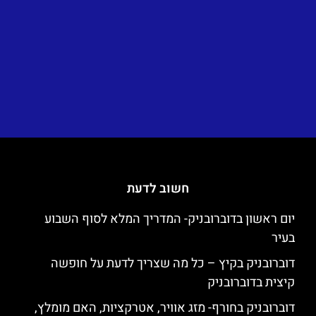
חשוב לדעת
יום ראשון בדוברובניק- המדריך המלא לסוף השבוע
בעיר
דוברובניק בקיץ – כל מה שצריך לדעת על חופשה
קיצית בדוברובניק
דוברובניק בחורף- מזג אוויר, אטרקציות, האם מומלץ,