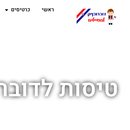
ראשי
כרטיסים
טיסות לדוברו