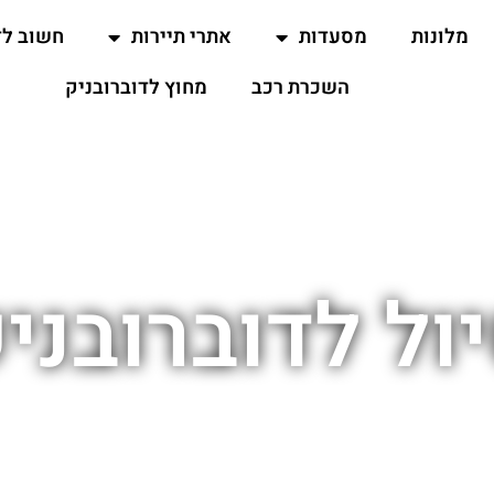
מלונות
מסעדות
אתרי תיירות
חשוב ל
השכרת רכב
מחוץ לדוברובניק
ול לדוברובני