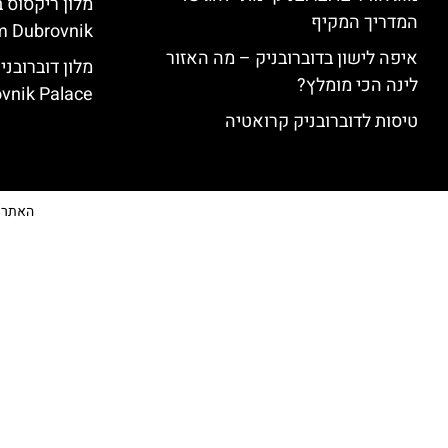
המדריך המקיף
 Dubrovnik)
איפה לישון בדוברובניק – מה האזור
לינה הכי מומלץ?
vnik Palace)
טיסות לדוברובניק קרואטיה
האתר הי