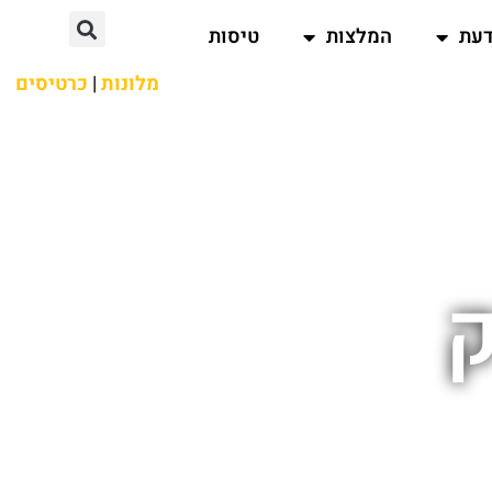
דעת
המלצות
טיסות
מלונות
|
כרטיסים
ק