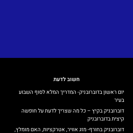
חשוב לדעת
יום ראשון בדוברובניק- המדריך המלא לסוף השבוע
בעיר
דוברובניק בקיץ – כל מה שצריך לדעת על חופשה
קיצית בדוברובניק
דוברובניק בחורף- מזג אוויר, אטרקציות, האם מומלץ,