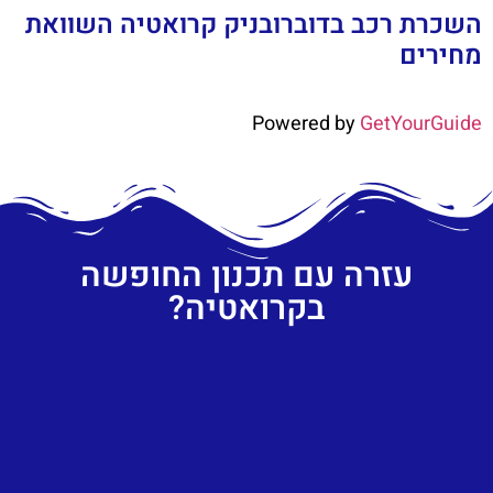
השכרת רכב בדוברובניק קרואטיה השוואת
מחירים
Powered by
GetYourGuide
עזרה עם תכנון החופשה
בקרואטיה?