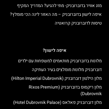
מזג אוויר בדוברובניק- מתי להגיע? המדריך המקיף
איפה לישון בדוברובניק – מה האזור לינה הכי מומלץ?
טיסות לדוברובניק קרואטיה
איפה לישון?
מלונות בדוברובניק מותאמים למשפחות עם ילדים
דוברובניק מלונות מומלצים בעיר העתיקה
מלון הילטון דוברובניק (Hilton Imperial Dubrovnik)
מלון ריקסוס בדוברובניק (Rixos Premium
Dubrovnik)
מלון דוברובניק פאלאס (Hotel Dubrovnik Palace)