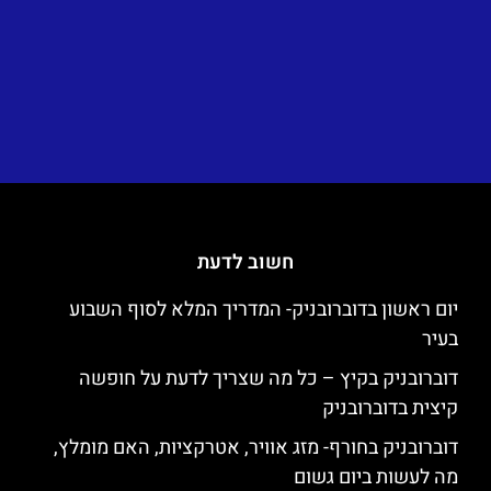
חשוב לדעת
יום ראשון בדוברובניק- המדריך המלא לסוף השבוע
בעיר
דוברובניק בקיץ – כל מה שצריך לדעת על חופשה
קיצית בדוברובניק
דוברובניק בחורף- מזג אוויר, אטרקציות, האם מומלץ,
מה לעשות ביום גשום