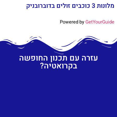
מלונות 3 כוכבים זולים בדוברובניק
Powered by
GetYourGuide
עזרה עם תכנון החופשה
בקרואטיה?