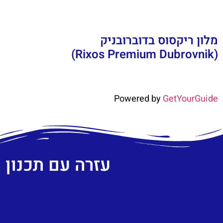
מלון ריקסוס בדוברובניק
(Rixos Premium Dubrovnik)
Powered by
GetYourGuide
עזרה עם תכנון