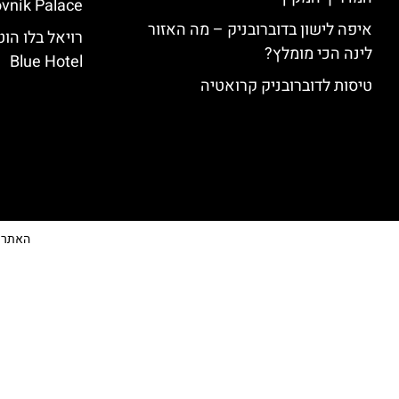
vnik Palace)
איפה לישון בדוברובניק – מה האזור
לינה הכי מומלץ?
Blue Hotel
טיסות לדוברובניק קרואטיה
האתר הי