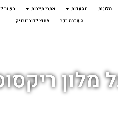
מלונות
מסעדות
אתרי תיירות
חשוב ל
השכרת רכב
מחוץ לדוברובניק
 מלון ריקסוס