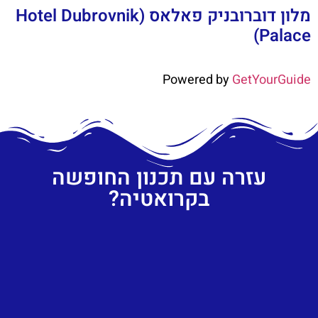
מלון דוברובניק פאלאס (Hotel Dubrovnik
Palace)
Powered by
GetYourGuide
עזרה עם תכנון החופשה
בקרואטיה?