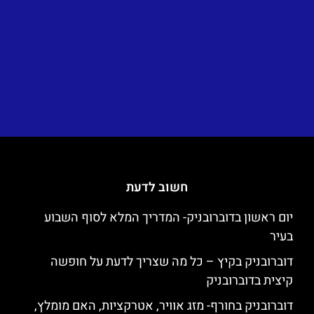
חשוב לדעת
יום ראשון בדוברובניק- המדריך המלא לסוף השבוע
בעיר
דוברובניק בקיץ – כל מה שצריך לדעת על חופשה
קיצית בדוברובניק
דוברובניק בחורף- מזג אוויר, אטרקציות, האם מומלץ,