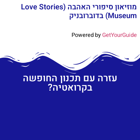
מוזיאון סיפורי האהבה (Love Stories
Museum) בדוברובניק
Powered by
GetYourGuide
עזרה עם תכנון החופשה
בקרואטיה?