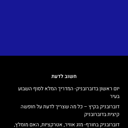
חשוב לדעת
יום ראשון בדוברובניק- המדריך המלא לסוף השבוע
בעיר
דוברובניק בקיץ – כל מה שצריך לדעת על חופשה
קיצית בדוברובניק
דוברובניק בחורף- מזג אוויר, אטרקציות, האם מומלץ,