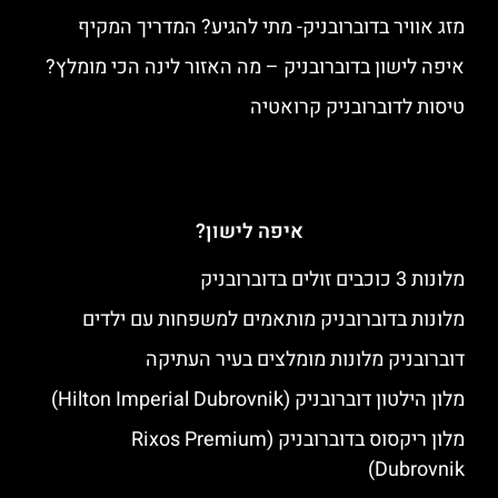
מזג אוויר בדוברובניק- מתי להגיע? המדריך המקיף
איפה לישון בדוברובניק – מה האזור לינה הכי מומלץ?
טיסות לדוברובניק קרואטיה
איפה לישון?
מלונות 3 כוכבים זולים בדוברובניק
מלונות בדוברובניק מותאמים למשפחות עם ילדים
דוברובניק מלונות מומלצים בעיר העתיקה
מלון הילטון דוברובניק (Hilton Imperial Dubrovnik)
מלון ריקסוס בדוברובניק (Rixos Premium
Dubrovnik)