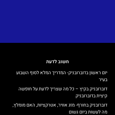
חשוב לדעת
יום ראשון בדוברובניק- המדריך המלא לסוף השבוע
בעיר
דוברובניק בקיץ – כל מה שצריך לדעת על חופשה
קיצית בדוברובניק
דוברובניק בחורף- מזג אוויר, אטרקציות, האם מומלץ,
מה לעשות ביום גשום