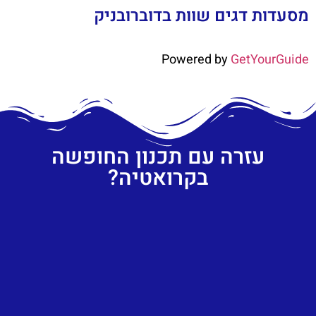
מסעדות דגים שוות בדוברובניק
Powered by
GetYourGuide
עזרה עם תכנון החופשה
בקרואטיה?