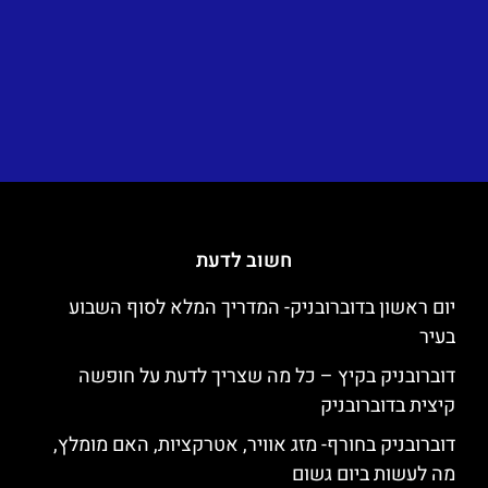
חשוב לדעת
יום ראשון בדוברובניק- המדריך המלא לסוף השבוע
בעיר
דוברובניק בקיץ – כל מה שצריך לדעת על חופשה
קיצית בדוברובניק
דוברובניק בחורף- מזג אוויר, אטרקציות, האם מומלץ,
מה לעשות ביום גשום