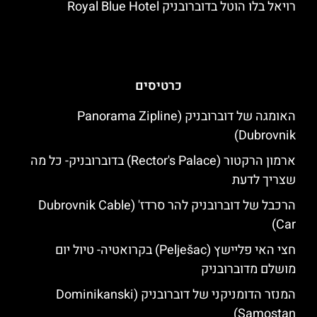
רויאל בלו הוטל בדוברובניק Royal Blue Hotel
כרטיסים
האומגה של דוברובניק (Panorama Zipline
Dubrovnik)
ארמון הרקטור (Rector's Palace) בדוברובניק- כל מה
שצריך לדעת
הרכבל של דוברובניק להר סרדז' (Dubrovnik Cable
Car)
חצי האי פליישץ (Pelješac) בקרואטיה- טיול יום
מושלם מדוברובניק
המנזר הדומניקני של דוברובניק (Dominikanski
Samostan)