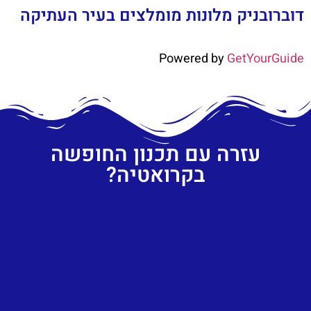
דוברובניק מלונות מומלצים בעיר העתיקה
Powered by
GetYourGuide
עזרה עם תכנון החופשה
בקרואטיה?