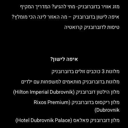
מזג אוויר בדוברובניק- מתי להגיע? המדריך המקיף
איפה לישון בדוברובניק – מה האזור לינה הכי מומלץ?
טיסות לדוברובניק קרואטיה
איפה לישון?
מלונות 3 כוכבים זולים בדוברובניק
מלונות בדוברובניק מותאמים למשפחות עם ילדים
מלון הילטון דוברובניק (Hilton Imperial Dubrovnik)
מלון ריקסוס בדוברובניק (Rixos Premium
Dubrovnik)
מלון דוברובניק פאלאס (Hotel Dubrovnik Palace)