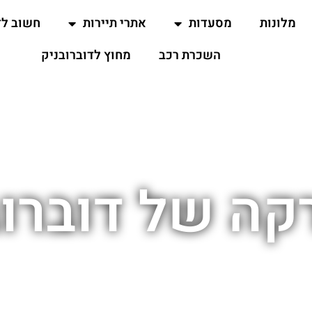
מלונות
מסעדות
אתרי תיירות
חשוב ל
השכרת רכב
מחוץ לדוברובניק
קה של דוברוב