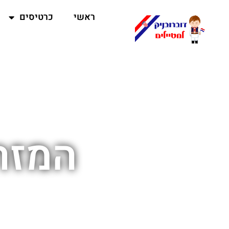
ראשי
כרטיסים
המזר