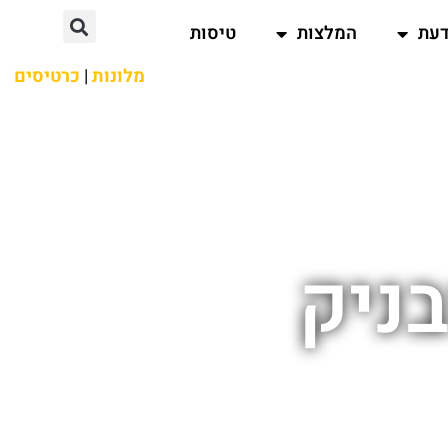
דעת
המלצות
טיסות
מלונות
|
כרטיסים
ניק