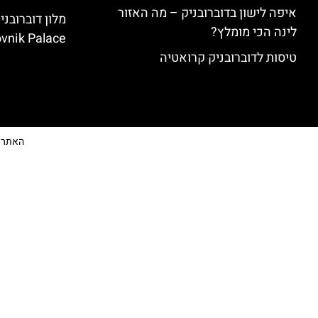
איפה לישון בדוברובניק – מה האזור
לינה הכי מומלץ?
vnik Palace)
טיסות לדוברובניק קרואטיה
האתר הי