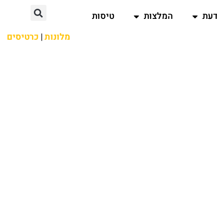
דעת
המלצות
טיסות
מלונות
|
כרטיסים