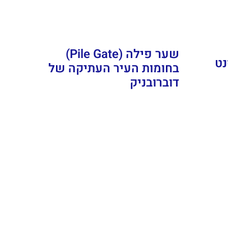
שער פילה (Pile Gate)
 סנט
בחומות העיר העתיקה של
דוברובניק