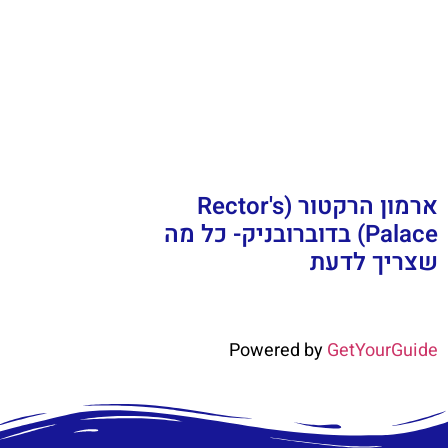
ארמון הרקטור (Rector's
Palace) בדוברובניק- כל מה
שצריך לדעת
Powered by
GetYourGuide