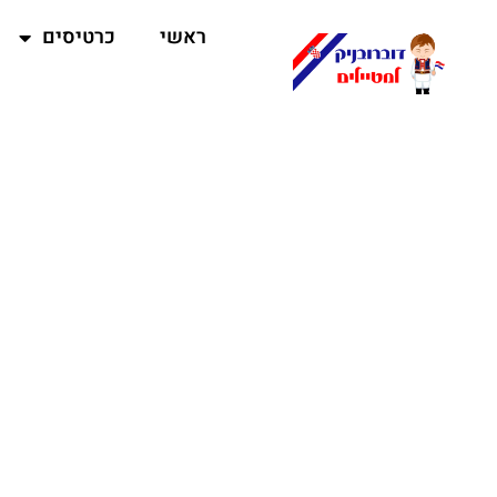
ראשי
כרטיסים