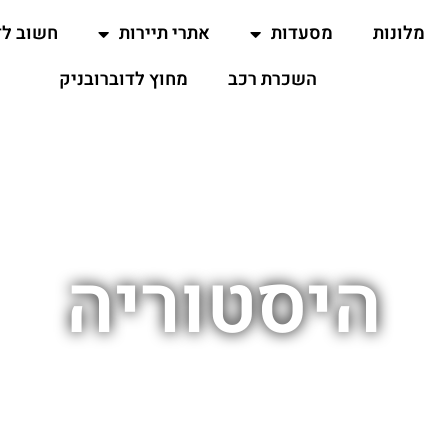
מלונות
מסעדות
אתרי תיירות
חשוב ל
השכרת רכב
מחוץ לדוברובניק
היסטוריה