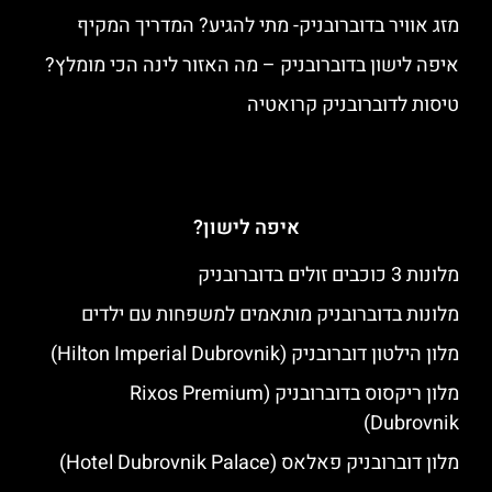
מזג אוויר בדוברובניק- מתי להגיע? המדריך המקיף
איפה לישון בדוברובניק – מה האזור לינה הכי מומלץ?
טיסות לדוברובניק קרואטיה
איפה לישון?
מלונות 3 כוכבים זולים בדוברובניק
מלונות בדוברובניק מותאמים למשפחות עם ילדים
מלון הילטון דוברובניק (Hilton Imperial Dubrovnik)
מלון ריקסוס בדוברובניק (Rixos Premium
Dubrovnik)
מלון דוברובניק פאלאס (Hotel Dubrovnik Palace)