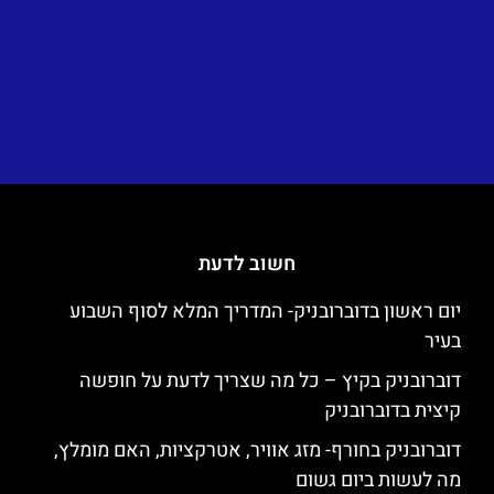
חשוב לדעת
יום ראשון בדוברובניק- המדריך המלא לסוף השבוע
בעיר
דוברובניק בקיץ – כל מה שצריך לדעת על חופשה
קיצית בדוברובניק
דוברובניק בחורף- מזג אוויר, אטרקציות, האם מומלץ,
מה לעשות ביום גשום