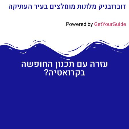
דוברובניק מלונות מומלצים בעיר העתיקה
Powered by
GetYourGuide
עזרה עם תכנון החופשה
בקרואטיה?