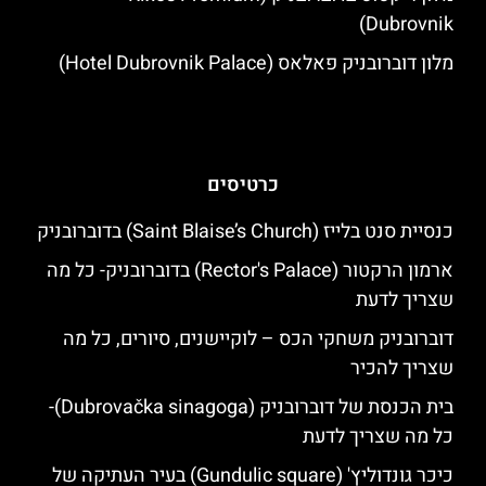
Dubrovnik)
מלון דוברובניק פאלאס (Hotel Dubrovnik Palace)
כרטיסים
כנסיית סנט בלייז (Saint Blaise’s Church) בדוברובניק
ארמון הרקטור (Rector's Palace) בדוברובניק- כל מה
שצריך לדעת
דוברובניק משחקי הכס – לוקיישנים, סיורים, כל מה
שצריך להכיר
בית הכנסת של דוברובניק (Dubrovačka sinagoga)-
כל מה שצריך לדעת
כיכר גונדוליץ' (Gundulic square) בעיר העתיקה של