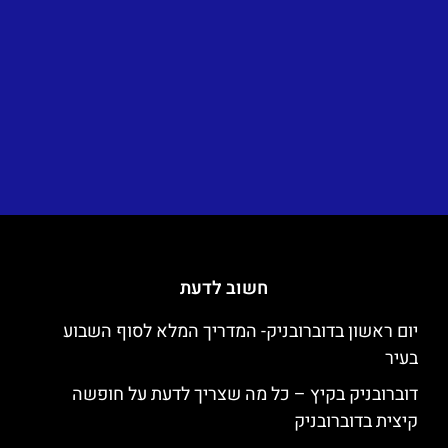
חשוב לדעת
יום ראשון בדוברובניק- המדריך המלא לסוף השבוע
בעיר
דוברובניק בקיץ – כל מה שצריך לדעת על חופשה
קיצית בדוברובניק