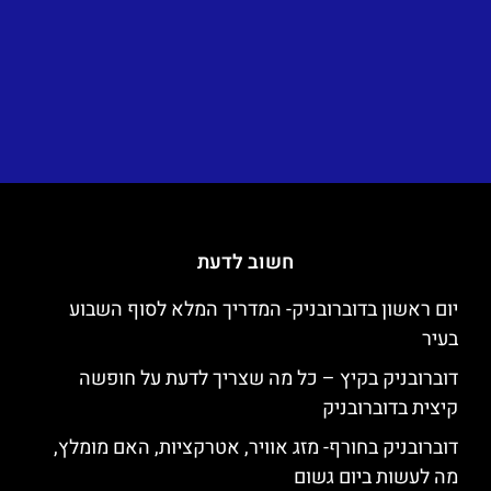
חשוב לדעת
יום ראשון בדוברובניק- המדריך המלא לסוף השבוע
בעיר
דוברובניק בקיץ – כל מה שצריך לדעת על חופשה
קיצית בדוברובניק
דוברובניק בחורף- מזג אוויר, אטרקציות, האם מומלץ,
מה לעשות ביום גשום