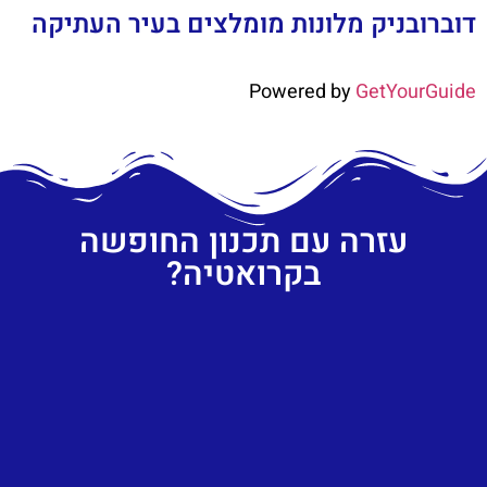
דוברובניק מלונות מומלצים בעיר העתיקה
Powered by
GetYourGuide
עזרה עם תכנון החופשה
בקרואטיה?