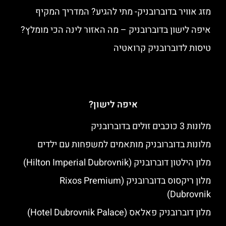
מזג אוויר בדוברובניק- מתי להגיע? המדריך המקיף
איפה לישון בדוברובניק – מה האזור לינה הכי מומלץ?
טיסות לדוברובניק קרואטיה
איפה לישון?
מלונות 3 כוכבים זולים בדוברובניק
מלונות בדוברובניק מותאמים למשפחות עם ילדים
מלון הילטון דוברובניק (Hilton Imperial Dubrovnik)
מלון ריקסוס בדוברובניק (Rixos Premium
Dubrovnik)
מלון דוברובניק פאלאס (Hotel Dubrovnik Palace)