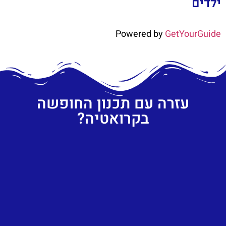
ילדים
Powered by
GetYourGuide
עזרה עם תכנון החופשה
בקרואטיה?