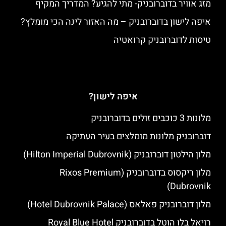
מזג אוויר בדוברובניק- מתי להגיע? המדריך המקיף
איפה לישון בדוברובניק – מה האזור לינה הכי מומלץ?
טיסות לדוברובניק קרואטיה
איפה לישון?
מלונות 3 כוכבים זולים בדוברובניק
דוברובניק מלונות מומלצים בעיר העתיקה
מלון הילטון דוברובניק (Hilton Imperial Dubrovnik)
מלון ריקסוס בדוברובניק (Rixos Premium
Dubrovnik)
מלון דוברובניק פאלאס (Hotel Dubrovnik Palace)
רויאל בלו הוטל בדוברובניק Royal Blue Hotel