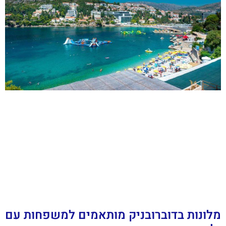
מלונות בדוברובניק מותאמים למשפחות עם