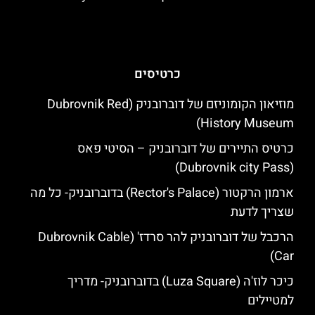
כרטיסים
מוזיאון הקומוניזם של דוברובניק (Dubrovnik Red
History Museum)
כרטיס התיירים של דוברובניק – הסיטי פאס
(Dubrovnik city Pass)
ארמון הרקטור (Rector's Palace) בדוברובניק- כל מה
שצריך לדעת
הרכבל של דוברובניק להר סרדז' (Dubrovnik Cable
Car)
כיכר לוז'ה (Luza Square) בדוברובניק- מדריך
למטיילים