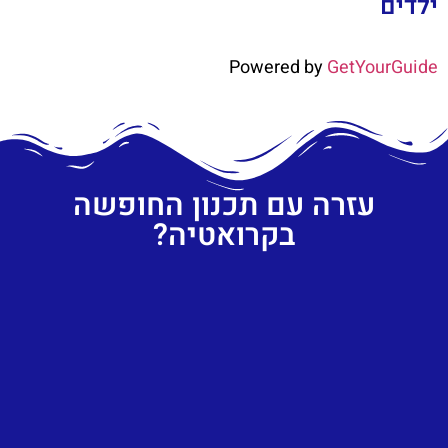
ילדים
Powered by
GetYourGuide
עזרה עם תכנון החופשה
בקרואטיה?