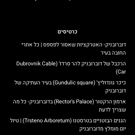
כרטיסים
דוברובניק- האטרקציות שאסור לפספס | כל אתרי
החובה בעיר
הרכבל של דוברובניק להר סרדז' (Dubrovnik Cable
Car)
כיכר גונדוליץ' (Gundulic square) בעיר העתיקה של
דוברובניק
ארמון הרקטור (Rector's Palace) בדוברובניק- כל מה
שצריך לדעת
הגנים הבוטניים בטרסטנו (Trsteno Arboretum) | טיול
יום מומלץ מדוברובניק