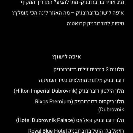
מזג אוויר בדוברובניק- מתי להגיע? המדריך המקיף
איפה לישון בדוברובניק – מה האזור לינה הכי מומלץ?
טיסות לדוברובניק קרואטיה
איפה לישון?
מלונות 3 כוכבים זולים בדוברובניק
דוברובניק מלונות מומלצים בעיר העתיקה
מלון הילטון דוברובניק (Hilton Imperial Dubrovnik)
מלון ריקסוס בדוברובניק (Rixos Premium
Dubrovnik)
מלון דוברובניק פאלאס (Hotel Dubrovnik Palace)
רויאל בלו הוטל בדוברובניק Royal Blue Hotel