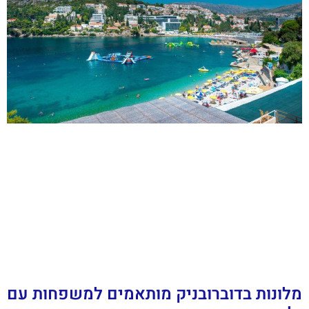
מלונות בדוברובניק מותאמים למשפחות עם