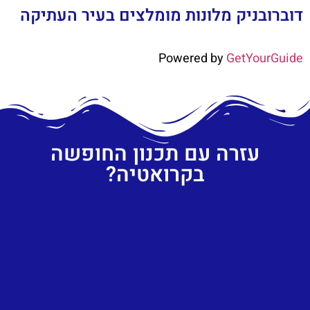
דוברובניק מלונות מומלצים בעיר העתיקה
Powered by
GetYourGuide
עזרה עם תכנון החופשה
בקרואטיה?