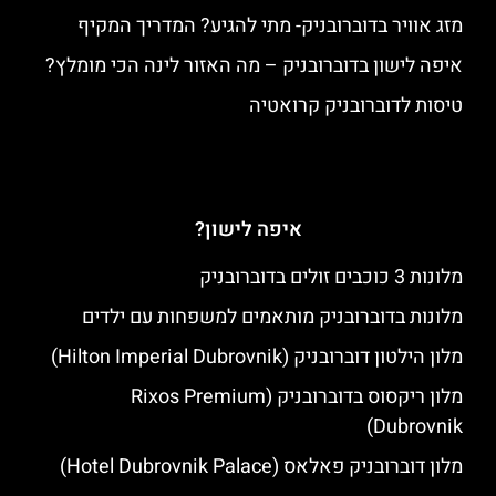
מזג אוויר בדוברובניק- מתי להגיע? המדריך המקיף
איפה לישון בדוברובניק – מה האזור לינה הכי מומלץ?
טיסות לדוברובניק קרואטיה
איפה לישון?
מלונות 3 כוכבים זולים בדוברובניק
מלונות בדוברובניק מותאמים למשפחות עם ילדים
מלון הילטון דוברובניק (Hilton Imperial Dubrovnik)
מלון ריקסוס בדוברובניק (Rixos Premium
Dubrovnik)
מלון דוברובניק פאלאס (Hotel Dubrovnik Palace)