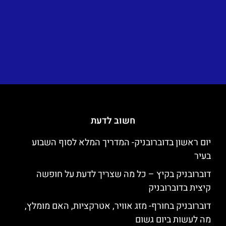
חשוב לדעת
יום ראשון בדוברובניק- המדריך המלא לסוף השבוע
בעיר
דוברובניק בקיץ – כל מה שצריך לדעת על חופשה
קיצית בדוברובניק
דוברובניק בחורף- מזג אוויר, אטרקציות, האם מומלץ,
מה לעשות ביום גשום