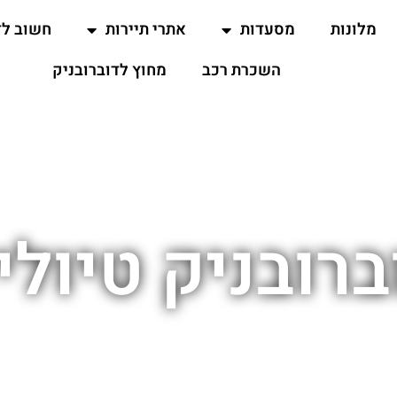
מלונות
מסעדות
אתרי תיירות
חשוב ל
השכרת רכב
מחוץ לדוברובניק
ברובניק טיולי