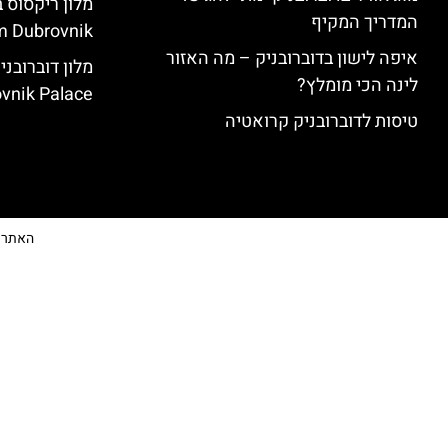
המדריך המקיף
 Dubrovnik)
איפה לישון בדוברובניק – מה האזור
לינה הכי מומלץ?
vnik Palace)
טיסות לדוברובניק קרואטיה
האתר הי