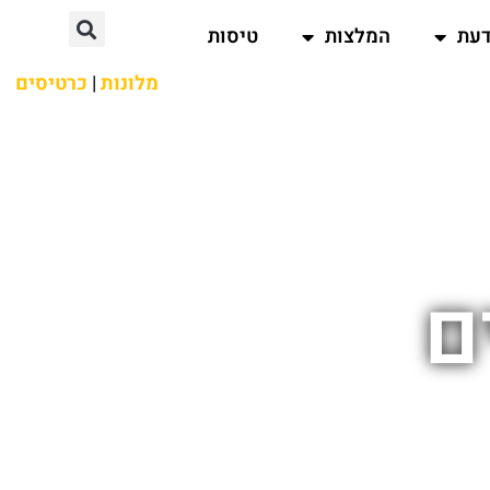
דעת
המלצות
טיסות
מלונות
|
כרטיסים
ם