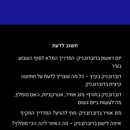
חשוב לדעת
יום ראשון בדוברובניק- המדריך המלא לסוף השבוע
בעיר
דוברובניק בקיץ – כל מה שצריך לדעת על חופשה
קיצית בדוברובניק
דוברובניק בחורף- מזג אוויר, אטרקציות, האם מומלץ,
מה לעשות ביום גשום
מזג אוויר בדוברובניק- מתי להגיע? המדריך המקיף
איפה לישון בדוברובניק – מה האזור לינה הכי מומלץ?