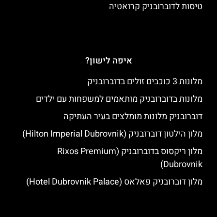
טיסות לדוברובניק קרואטיה
איפה לישון?
מלונות 3 כוכבים זולים בדוברובניק
מלונות בדוברובניק מותאמים למשפחות עם ילדים
דוברובניק מלונות מומלצים בעיר העתיקה
מלון הילטון דוברובניק (Hilton Imperial Dubrovnik)
מלון ריקסוס בדוברובניק (Rixos Premium
Dubrovnik)
מלון דוברובניק פאלאס (Hotel Dubrovnik Palace)