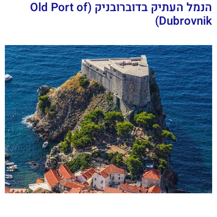
הנמל העתיק בדוברובניק (Old Port of
Dubrovnik)