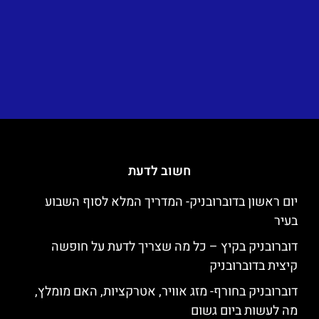
חשוב לדעת
יום ראשון בדוברובניק- המדריך המלא לסוף השבוע
בעיר
דוברובניק בקיץ – כל מה שצריך לדעת על חופשה
קיצית בדוברובניק
דוברובניק בחורף- מזג אוויר, אטרקציות, האם מומלץ,
מה לעשות ביום גשום