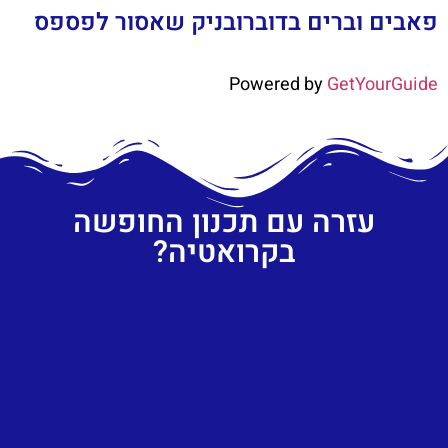
פאבים וברים בדוברובניק שאסור לפספס
Powered by
GetYourGuide
עזרה עם תכנון החופשה
בקרואטיה?