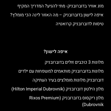
מזג אוויר בדוברובניק- מתי להגיע? המדריך המקיף
איפה לישון בדוברובניק – מה האזור לינה הכי מומלץ?
טיסות לדוברובניק קרואטיה
איפה לישון?
מלונות 3 כוכבים זולים בדוברובניק
מלונות בדוברובניק מותאמים למשפחות עם ילדים
דוברובניק מלונות מומלצים בעיר העתיקה
מלון הילטון דוברובניק (Hilton Imperial Dubrovnik)
מלון ריקסוס בדוברובניק (Rixos Premium
Dubrovnik)