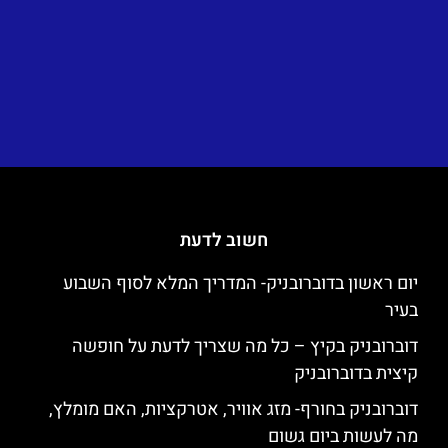
חשוב לדעת
יום ראשון בדוברובניק- המדריך המלא לסוף השבוע
בעיר
דוברובניק בקיץ – כל מה שצריך לדעת על חופשה
קיצית בדוברובניק
דוברובניק בחורף- מזג אוויר, אטרקציות, האם מומלץ,
מה לעשות ביום גשום