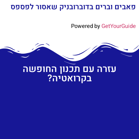
פאבים וברים בדוברובניק שאסור לפספס
Powered by
GetYourGuide
עזרה עם תכנון החופשה
בקרואטיה?