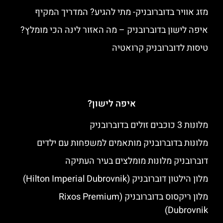
מזג אוויר בדוברובניק- מתי להגיע? המדריך המקיף
איפה לישון בדוברובניק – מה האזור לינה הכי מומלץ?
טיסות לדוברובניק קרואטיה
איפה לישון?
מלונות 3 כוכבים זולים בדוברובניק
מלונות בדוברובניק מותאמים למשפחות עם ילדים
דוברובניק מלונות מומלצים בעיר העתיקה
מלון הילטון דוברובניק (Hilton Imperial Dubrovnik)
מלון ריקסוס בדוברובניק (Rixos Premium
Dubrovnik)