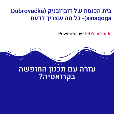
בית הכנסת של דוברובניק (Dubrovačka
sinagoga)- כל מה שצריך לדעת
Powered by
GetYourGuide
עזרה עם תכנון החופשה
בקרואטיה?