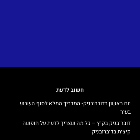
חשוב לדעת
יום ראשון בדוברובניק- המדריך המלא לסוף השבוע
בעיר
דוברובניק בקיץ – כל מה שצריך לדעת על חופשה
קיצית בדוברובניק