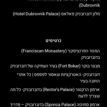
Dubrovnik)
מלון דוברובניק פאלאס (Hotel Dubrovnik Palace)
כרטיסים
המנזר הפרנציסקני (Franciscan Monastery)
בדוברובניק
מבצר בוקר (Fort Bokar) בעיר העתיקה של דוברובניק
דוברובניק- האטרקציות שאסור לפספס | כל אתרי
החובה בעיר
ארמון הרקטור (Rector's Palace) בדוברובניק- כל מה
שצריך לדעת
ארמון ספונזה (Sponza Palace) בדוברובניק – מדריך