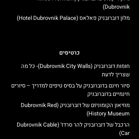
Dubrovnik)
מלון דוברובניק פאלאס (Hotel Dubrovnik Palace)
כרטיסים
חומות דוברובניק (Dubrovnik City Walls)- כל מה
שצריך לדעת
סיור חינם בדוברובניק על בסיס טיפים למדריך – סיורים
חינמיים בדוברובניק
מוזיאון הקומוניזם של דוברובניק (Dubrovnik Red
History Museum)
הרכבל של דוברובניק להר סרדז' (Dubrovnik Cable
Car)