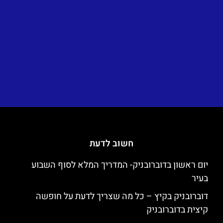
חשוב לדעת
יום ראשון בדוברובניק- המדריך המלא לסוף השבוע
בעיר
דוברובניק בקיץ – כל מה שצריך לדעת על חופשה
קיצית בדוברובניק