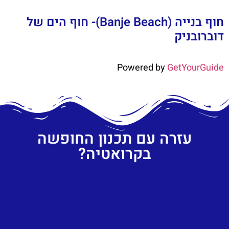
חוף בנייה (Banje Beach)- חוף הים של
דוברובניק
Powered by
GetYourGuide
עזרה עם תכנון החופשה
בקרואטיה?