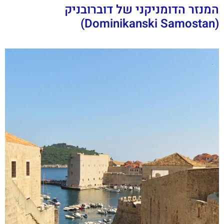
המנזר הדומניקני של דוברובניק
(Dominikanski Samostan)