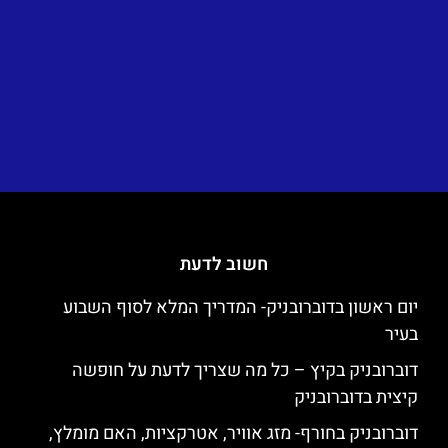
חשוב לדעת
יום ראשון בדוברובניק- המדריך המלא לסוף השבוע
בעיר
דוברובניק בקיץ – כל מה שצריך לדעת על חופשה
קיצית בדוברובניק
דוברובניק בחורף- מזג אוויר, אטרקציות, האם מומלץ,