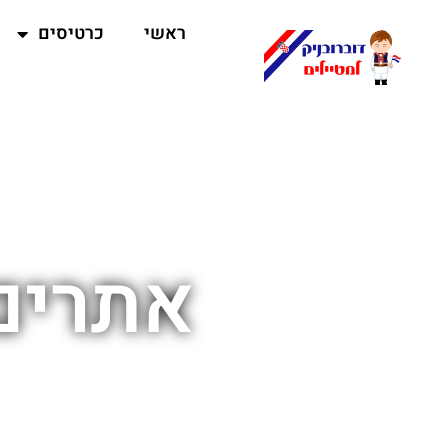
ראשי
כרטיסים
אתרים 