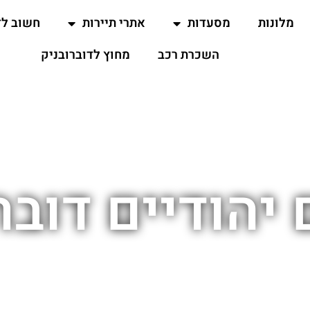
מלונות
מסעדות
אתרי תיירות
חשוב ל
השכרת רכב
מחוץ לדוברובניק
יהודיים דובר