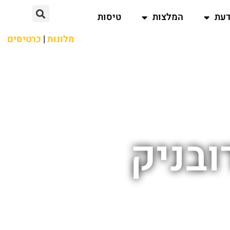
דעת
המלצות
טיסות
מלונות
|
כרטיסים
ובניק