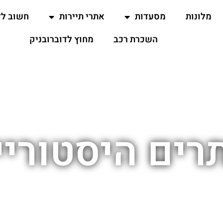
מלונות
מסעדות
אתרי תיירות
חשוב ל
השכרת רכב
מחוץ לדוברובניק
רים היסטוריי