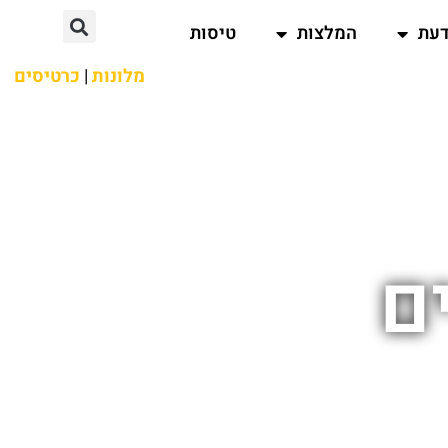
דעת
המלצות
טיסות
מלונות
|
כרטיסים
ם