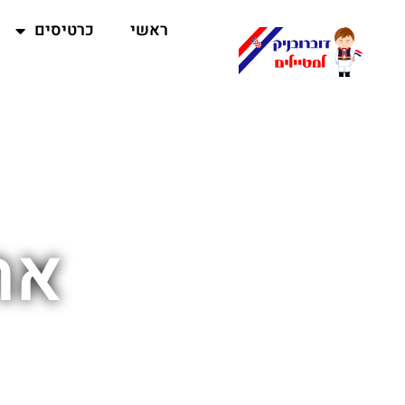
ראשי
כרטיסים
את