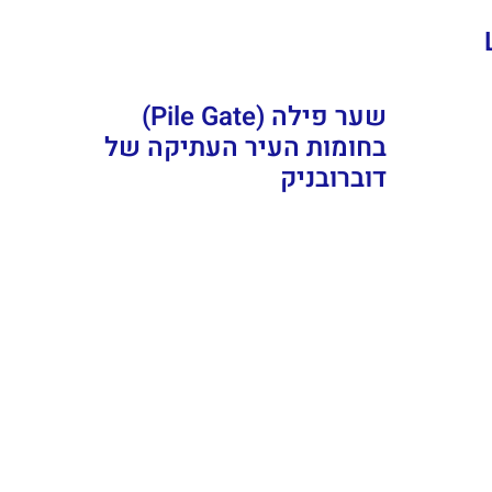
La
שער פילה (Pile Gate)
בחומות העיר העתיקה של
דוברובניק