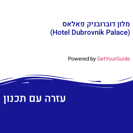
מלון דוברובניק פאלאס
(Hotel Dubrovnik Palace)
Powered by
GetYourGuide
עזרה עם תכנון