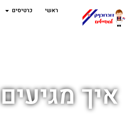
ראשי
כרטיסים
איך מגיעים 