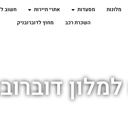
מלונות
מסעדות
אתרי תיירות
חשוב ל
השכרת רכב
מחוץ לדוברובניק
למלון דוברו