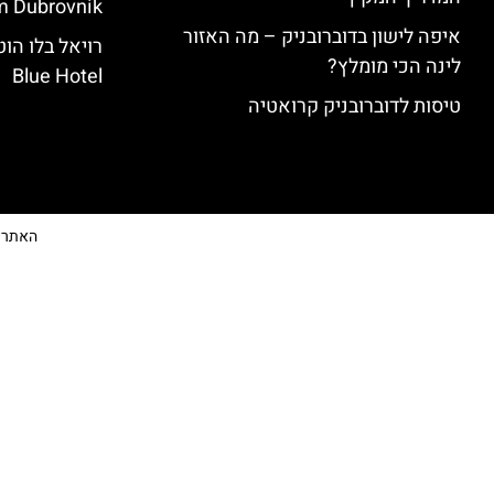
 Dubrovnik)
איפה לישון בדוברובניק – מה האזור
לינה הכי מומלץ?
Blue Hotel
טיסות לדוברובניק קרואטיה
האתר הי