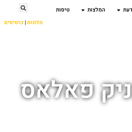
דעת
המלצות
טיסות
מלונות
|
כרטיסים
בניק פאלאס