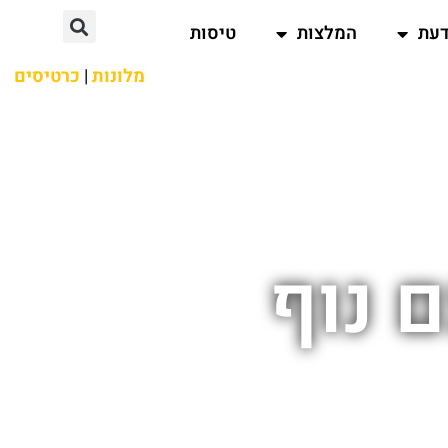
דעת
המלצות
טיסות
מלונות
|
כרטיסים
 נוף