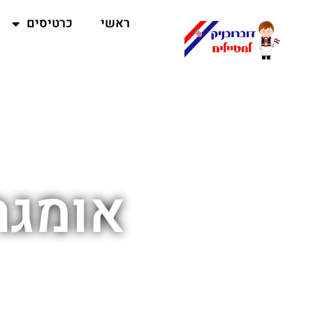
ראשי
כרטיסים
אומגה