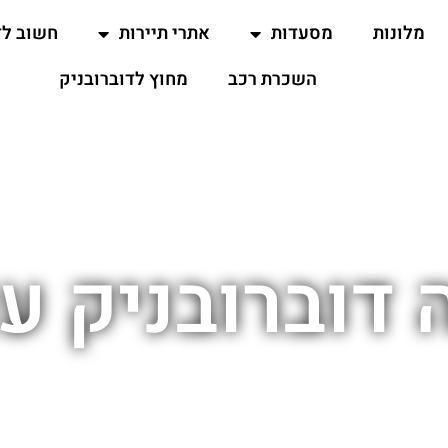
מלונות
מסעדות
אתרי תיירות
חשוב ל
השכרת רכב
מחוץ לדוברובניק
 דוברובניק עם