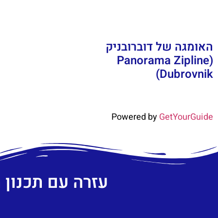
האומגה של דוברובניק
(Panorama Zipline
Dubrovnik)
Powered by
GetYourGuide
עזרה עם תכנון