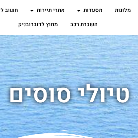
מלונות
מסעדות
אתרי תיירות
חשוב ל
השכרת רכב
מחוץ לדוברובניק
טיולי סוסים