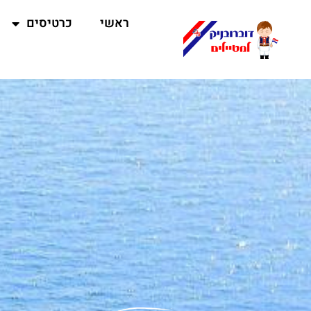
ראשי
כרטיסים