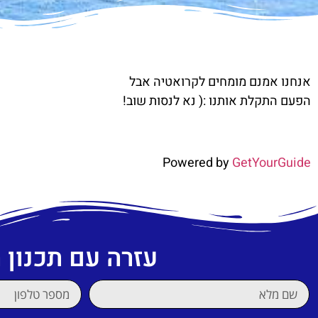
אנחנו אמנם מומחים לקרואטיה אבל
הפעם התקלת אותנו :( נא לנסות שוב!
Powered by
GetYourGuide
עזרה עם תכנון