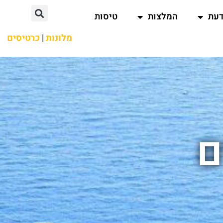
דעת
המלצות
טיסות
מלונות
|
כרטיסים
ם