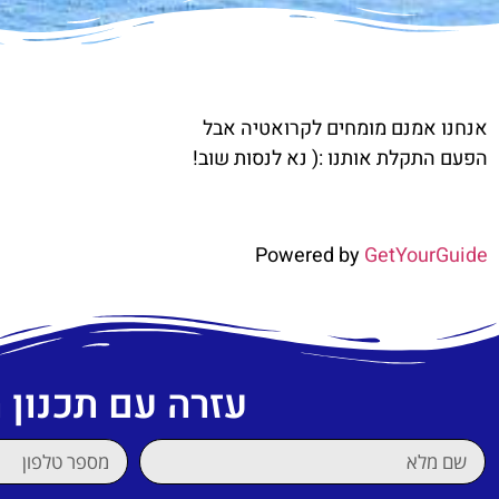
אנחנו אמנם מומחים לקרואטיה אבל
הפעם התקלת אותנו :( נא לנסות שוב!
Powered by
GetYourGuide
עזרה עם תכנון