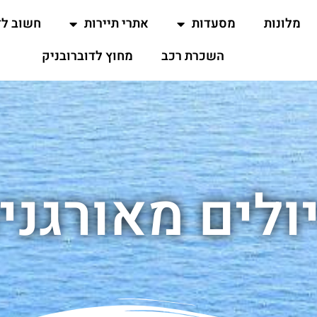
מלונות
מסעדות
אתרי תיירות
חשוב ל
השכרת רכב
מחוץ לדוברובניק
ולים מאורגני