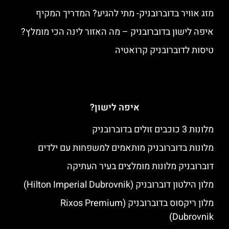
מזג אוויר בדוברובניק- מתי להגיע? המדריך המקיף
איפה לישון בדוברובניק – מה האזור לינה הכי מומלץ?
טיסות לדוברובניק קרואטיה
איפה לישון?
מלונות 3 כוכבים זולים בדוברובניק
מלונות בדוברובניק מותאמים למשפחות עם ילדים
דוברובניק מלונות מומלצים בעיר העתיקה
מלון הילטון דוברובניק (Hilton Imperial Dubrovnik)
מלון ריקסוס בדוברובניק (Rixos Premium
Dubrovnik)