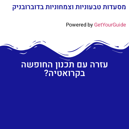
מסעדות טבעוניות וצמחוניות בדוברובניק
Powered by
GetYourGuide
עזרה עם תכנון החופשה
בקרואטיה?