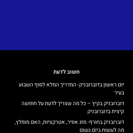
חשוב לדעת
יום ראשון בדוברובניק- המדריך המלא לסוף השבוע
בעיר
דוברובניק בקיץ – כל מה שצריך לדעת על חופשה
קיצית בדוברובניק
דוברובניק בחורף- מזג אוויר, אטרקציות, האם מומלץ,
מה לעשות ביום גשום