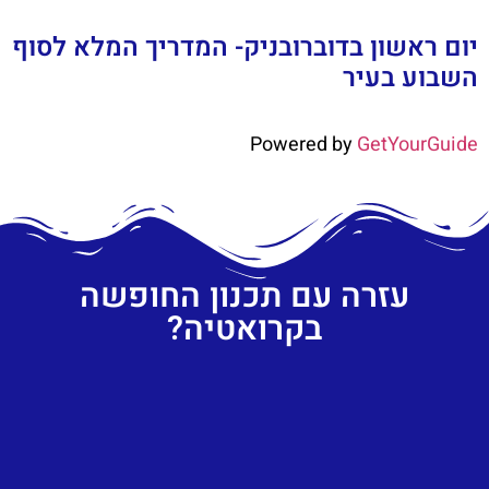
יום ראשון בדוברובניק- המדריך המלא לסוף
השבוע בעיר
Powered by
GetYourGuide
עזרה עם תכנון החופשה
בקרואטיה?