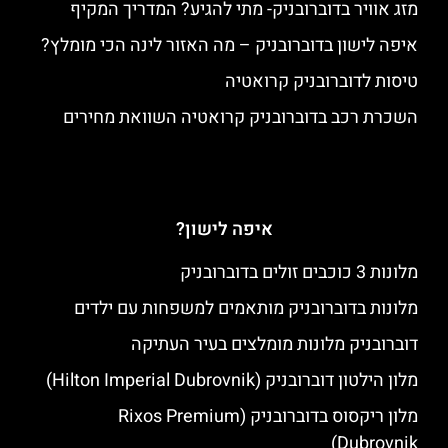
מזג אוויר בדוברובניק- מתי להגיע? המדריך המקיף
איפה לישון בדוברובניק – מה האזור לינה הכי מומלץ?
טיסות לדוברובניק קרואטיה
השכרת רכב בדוברובניק קרואטיה השוואת מחירים
איפה לישון?
מלונות 3 כוכבים זולים בדוברובניק
מלונות בדוברובניק מותאמים למשפחות עם ילדים
דוברובניק מלונות מומלצים בעיר העתיקה
מלון הילטון דוברובניק (Hilton Imperial Dubrovnik)
מלון ריקסוס בדוברובניק (Rixos Premium
Dubrovnik)