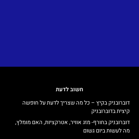
חשוב לדעת
דוברובניק בקיץ – כל מה שצריך לדעת על חופשה
קיצית בדוברובניק
דוברובניק בחורף- מזג אוויר, אטרקציות, האם מומלץ,
מה לעשות ביום גשום