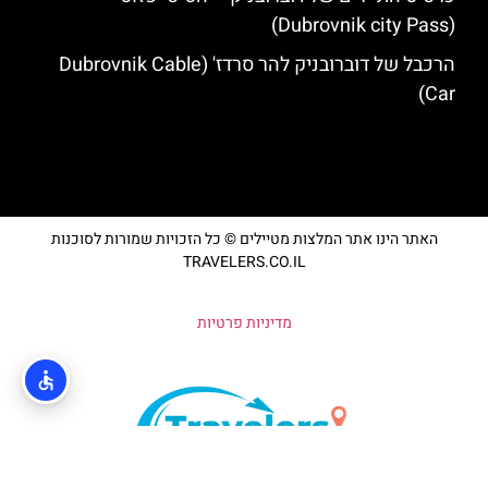
(Dubrovnik city Pass)
הרכבל של דוברובניק להר סרדז' (Dubrovnik Cable
Car)
האתר הינו אתר המלצות מטיילים © כל הזכויות שמורות לסוכנות
TRAVELERS.CO.IL
מדיניות פרטיות