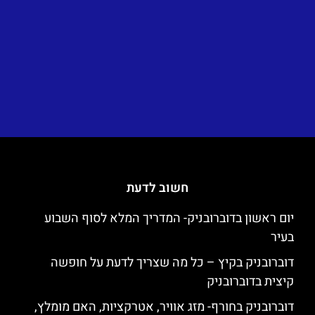
חשוב לדעת
יום ראשון בדוברובניק- המדריך המלא לסוף השבוע
בעיר
דוברובניק בקיץ – כל מה שצריך לדעת על חופשה
קיצית בדוברובניק
דוברובניק בחורף- מזג אוויר, אטרקציות, האם מומלץ,