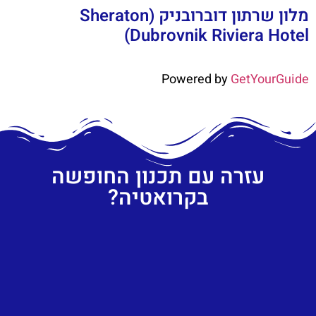
מלון שרתון דוברובניק (Sheraton
Dubrovnik Riviera Hotel)
Powered by
GetYourGuide
עזרה עם תכנון החופשה
בקרואטיה?