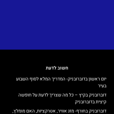
חשוב לדעת
יום ראשון בדוברובניק- המדריך המלא לסוף השבוע
בעיר
דוברובניק בקיץ – כל מה שצריך לדעת על חופשה
קיצית בדוברובניק
דוברובניק בחורף- מזג אוויר, אטרקציות, האם מומלץ,