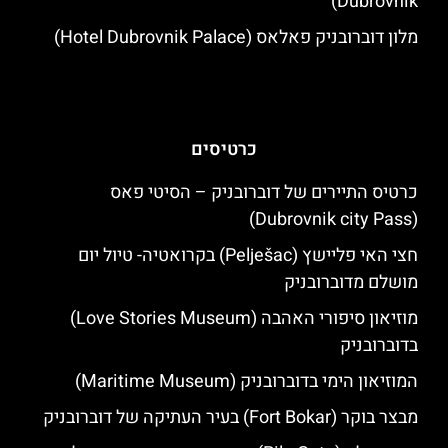
Dubrovnik)
מלון דוברובניק פאלאס (Hotel Dubrovnik Palace)
כרטיסים
כרטיס התיירים של דוברובניק – הסיטי פאס
(Dubrovnik city Pass)
חצי האי פליישץ (Pelješac) בקרואטיה- טיול יום
מושלם מדוברובניק
מוזיאון סיפורי האהבה (Love Stories Museum)
בדוברובניק
המוזיאון הימי בדוברובניק (Maritime Museum)
מבצר בוקר (Fort Bokar) בעיר העתיקה של דוברובניק