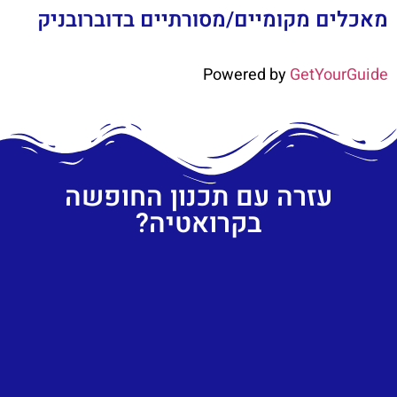
מאכלים מקומיים/מסורתיים בדוברובניק
Powered by
GetYourGuide
עזרה עם תכנון החופשה
בקרואטיה?