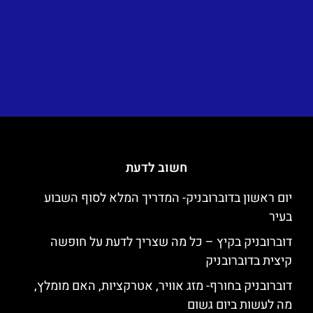
חשוב לדעת
יום ראשון בדוברובניק- המדריך המלא לסוף השבוע
בעיר
דוברובניק בקיץ – כל מה שצריך לדעת על חופשה
קיצית בדוברובניק
דוברובניק בחורף- מזג אוויר, אטרקציות, האם מומלץ,
מה לעשות ביום גשום