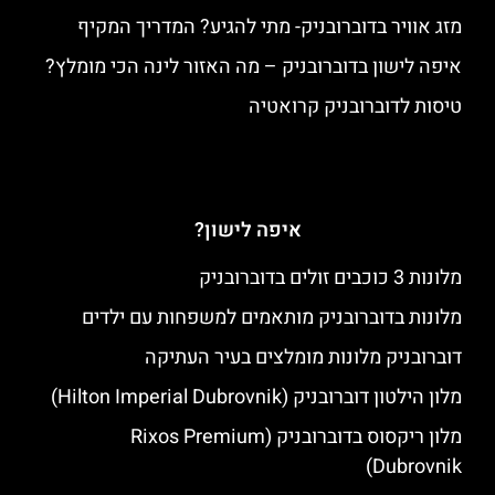
מזג אוויר בדוברובניק- מתי להגיע? המדריך המקיף
איפה לישון בדוברובניק – מה האזור לינה הכי מומלץ?
טיסות לדוברובניק קרואטיה
איפה לישון?
מלונות 3 כוכבים זולים בדוברובניק
מלונות בדוברובניק מותאמים למשפחות עם ילדים
דוברובניק מלונות מומלצים בעיר העתיקה
מלון הילטון דוברובניק (Hilton Imperial Dubrovnik)
מלון ריקסוס בדוברובניק (Rixos Premium
Dubrovnik)