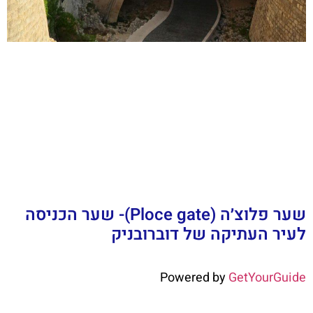
שער פלוצ׳ה (Ploce gate)- שער הכניסה
לעיר העתיקה של דוברובניק
Powered by
GetYourGuide