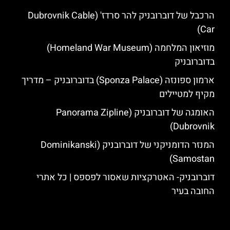
הרכבל של דוברובניק להר סרדז' (Dubrovnik Cable
Car)
מוזיאון המלחמה (Homeland War Museum)
בדוברובניק
ארמון ספונזה (Sponza Palace) בדוברובניק – מדריך
מקיף למטיילים
האומגה של דוברובניק (Panorama Zipline
Dubrovnik)
המנזר הדומניקני של דוברובניק (Dominikanski
Samostan)
דוברובניק- האטרקציות שאסור לפספס | כל אתרי
החובה בעיר