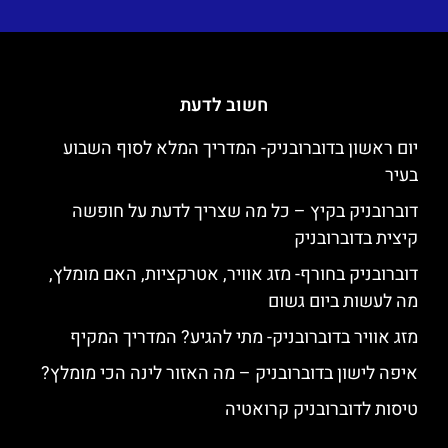
חשוב לדעת
יום ראשון בדוברובניק- המדריך המלא לסוף השבוע
בעיר
דוברובניק בקיץ – כל מה שצריך לדעת על חופשה
קיצית בדוברובניק
דוברובניק בחורף- מזג אוויר, אטרקציות, האם מומלץ,
מה לעשות ביום גשום
מזג אוויר בדוברובניק- מתי להגיע? המדריך המקיף
איפה לישון בדוברובניק – מה האזור לינה הכי מומלץ?
טיסות לדוברובניק קרואטיה