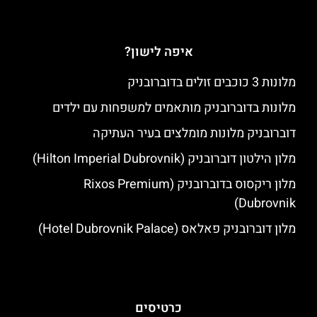
איפה לישון?
מלונות 3 כוכבים זולים בדוברובניק
מלונות בדוברובניק מותאמים למשפחות עם ילדים
דוברובניק מלונות מומלצים בעיר העתיקה
מלון הילטון דוברובניק (Hilton Imperial Dubrovnik)
מלון ריקסוס בדוברובניק (Rixos Premium
Dubrovnik)
מלון דוברובניק פאלאס (Hotel Dubrovnik Palace)
כרטיסים