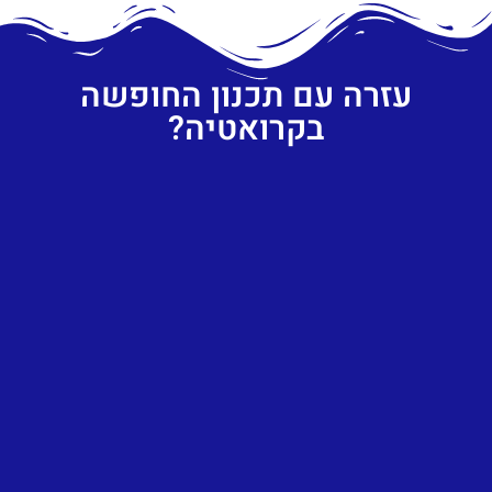
עזרה עם תכנון החופשה
בקרואטיה?