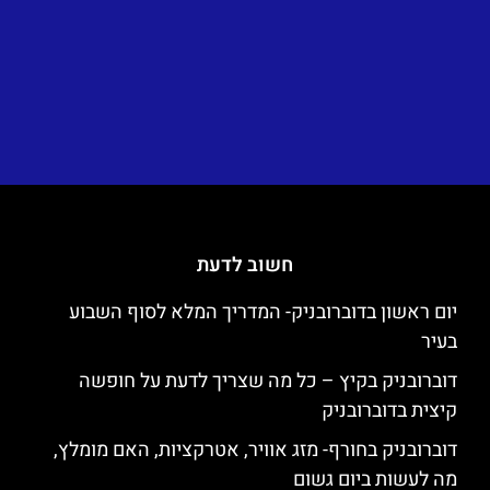
חשוב לדעת
יום ראשון בדוברובניק- המדריך המלא לסוף השבוע
בעיר
דוברובניק בקיץ – כל מה שצריך לדעת על חופשה
קיצית בדוברובניק
דוברובניק בחורף- מזג אוויר, אטרקציות, האם מומלץ,
מה לעשות ביום גשום