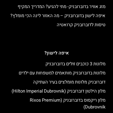
מזג אוויר בדוברובניק- מתי להגיע? המדריך המקיף
איפה לישון בדוברובניק – מה האזור לינה הכי מומלץ?
טיסות לדוברובניק קרואטיה
איפה לישון?
מלונות 3 כוכבים זולים בדוברובניק
מלונות בדוברובניק מותאמים למשפחות עם ילדים
דוברובניק מלונות מומלצים בעיר העתיקה
מלון הילטון דוברובניק (Hilton Imperial Dubrovnik)
מלון ריקסוס בדוברובניק (Rixos Premium
Dubrovnik)