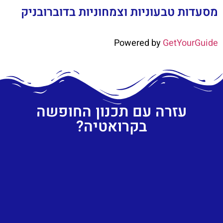
מסעדות טבעוניות וצמחוניות בדוברובניק
Powered by
GetYourGuide
עזרה עם תכנון החופשה
בקרואטיה?