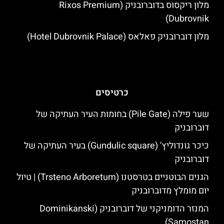
מלון ריקסוס בדוברובניק (Rixos Premium
Dubrovnik)
מלון דוברובניק פאלאס (Hotel Dubrovnik Palace)
כרטיסים
שער פילה (Pile Gate) בחומות העיר העתיקה של
דוברובניק
כיכר גונדוליץ' (Gundulic square) בעיר העתיקה של
דוברובניק
הגנים הבוטניים בטרסטנו (Trsteno Arboretum) | טיול
יום מומלץ מדוברובניק
המנזר הדומניקני של דוברובניק (Dominikanski
Samostan)