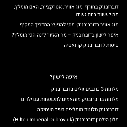
דוברובניק בחורף- מזג אוויר, אטרקציות, האם מומלץ,
מה לעשות ביום גשום
מזג אוויר בדוברובניק- מתי להגיע? המדריך המקיף
איפה לישון בדוברובניק – מה האזור לינה הכי מומלץ?
טיסות לדוברובניק קרואטיה
איפה לישון?
מלונות 3 כוכבים זולים בדוברובניק
מלונות בדוברובניק מותאמים למשפחות עם ילדים
דוברובניק מלונות מומלצים בעיר העתיקה
מלון הילטון דוברובניק (Hilton Imperial Dubrovnik)