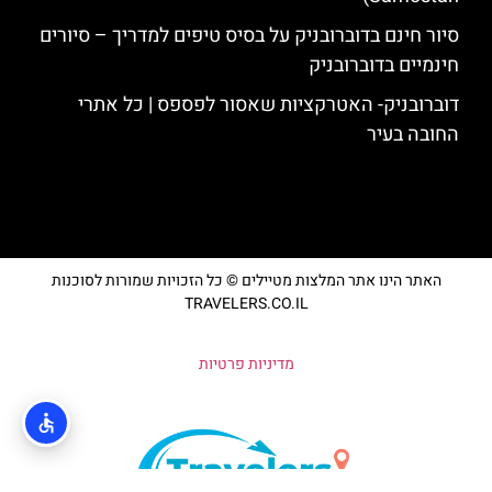
סיור חינם בדוברובניק על בסיס טיפים למדריך – סיורים
חינמיים בדוברובניק
דוברובניק- האטרקציות שאסור לפספס | כל אתרי
החובה בעיר
האתר הינו אתר המלצות מטיילים © כל הזכויות שמורות לסוכנות
TRAVELERS.CO.IL
מדיניות פרטיות