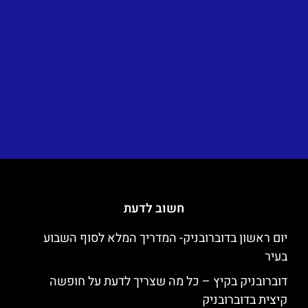
חשוב לדעת
יום ראשון בדוברובניק- המדריך המלא לסוף השבוע
בעיר
דוברובניק בקיץ – כל מה שצריך לדעת על חופשה
קיצית בדוברובניק