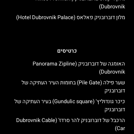
Dubrovnik)
מלון דוברובניק פאלאס (Hotel Dubrovnik Palace)
כרטיסים
האומגה של דוברובניק (Panorama Zipline
Dubrovnik)
שער פילה (Pile Gate) בחומות העיר העתיקה של
דוברובניק
כיכר גונדוליץ' (Gundulic square) בעיר העתיקה של
דוברובניק
הרכבל של דוברובניק להר סרדז' (Dubrovnik Cable
Car)