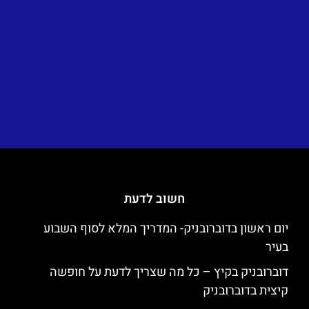
חשוב לדעת
יום ראשון בדוברובניק- המדריך המלא לסוף השבוע
בעיר
דוברובניק בקיץ – כל מה שצריך לדעת על חופשה
קיצית בדוברובניק