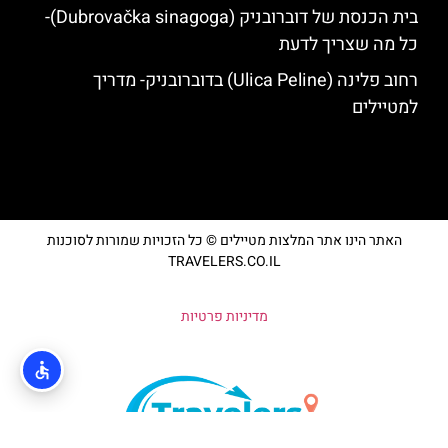
בית הכנסת של דוברובניק (Dubrovačka sinagoga)-
כל מה שצריך לדעת
רחוב פלינה (Ulica Peline) בדוברובניק- מדריך
למטיילים
האתר הינו אתר המלצות מטיילים © כל הזכויות שמורות לסוכנות
TRAVELERS.CO.IL
מדיניות פרטיות