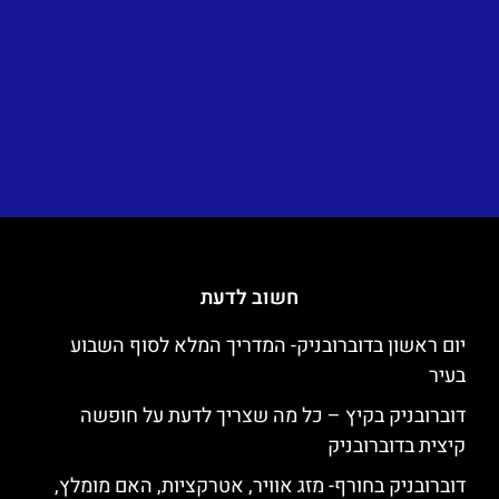
חשוב לדעת
יום ראשון בדוברובניק- המדריך המלא לסוף השבוע
בעיר
דוברובניק בקיץ – כל מה שצריך לדעת על חופשה
קיצית בדוברובניק
דוברובניק בחורף- מזג אוויר, אטרקציות, האם מומלץ,