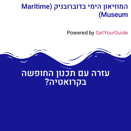
המוזיאון הימי בדוברובניק (Maritime
Museum)
Powered by
GetYourGuide
עזרה עם תכנון החופשה
בקרואטיה?