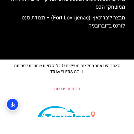
ממשחקי הכס
מבצר לוברינאץ' (Fort Lovrijenac) – מצודת סנט
לורנס בדוברובניק
האתר הינו אתר המלצות מטיילים © כל הזכויות שמורות לסוכנות
TRAVELERS.CO.IL
מדיניות פרטיות