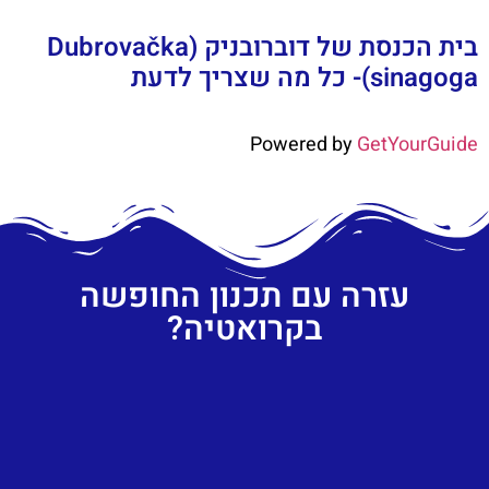
בית הכנסת של דוברובניק (Dubrovačka
sinagoga)- כל מה שצריך לדעת
Powered by
GetYourGuide
עזרה עם תכנון החופשה
בקרואטיה?