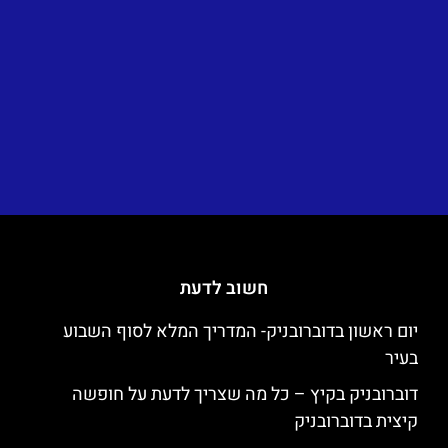
חשוב לדעת
יום ראשון בדוברובניק- המדריך המלא לסוף השבוע
בעיר
דוברובניק בקיץ – כל מה שצריך לדעת על חופשה
קיצית בדוברובניק