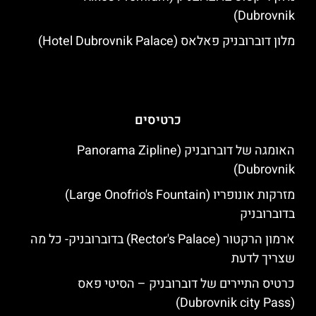
Dubrovnik)
מלון דוברובניק פאלאס (Hotel Dubrovnik Palace)
כרטיסים
האומגה של דוברובניק (Panorama Zipline
Dubrovnik)
מזרקות אונופריו (Large Onofrio's Fountain)
בדוברובניק
ארמון הרקטור (Rector's Palace) בדוברובניק- כל מה
שצריך לדעת
כרטיס התיירים של דוברובניק – הסיטי פאס
(Dubrovnik city Pass)