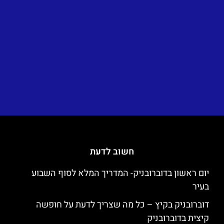
חשוב לדעת
יום ראשון בדוברובניק- המדריך המלא לסוף השבוע
בעיר
דוברובניק בקיץ – כל מה שצריך לדעת על חופשה
קיצית בדוברובניק