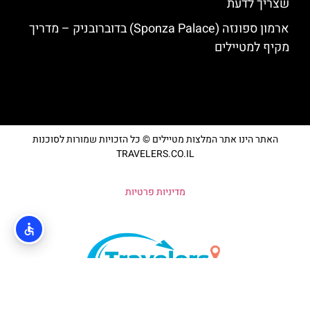
שצריך לדעת
ארמון ספונזה (Sponza Palace) בדוברובניק – מדריך
מקיף למטיילים
האתר הינו אתר המלצות מטיילים © כל הזכויות שמורות לסוכנות
TRAVELERS.CO.IL
מדיניות פרטיות