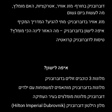
דוברובניק בחורף- מזג אוויר, אטרקציות, האם מומלץ,
מה לעשות ביום גשום
מזג אוויר בדוברובניק- מתי להגיע? המדריך המקיף
איפה לישון בדוברובניק – מה האזור לינה הכי מומלץ?
טיסות לדוברובניק קרואטיה
איפה לישון?
מלונות 3 כוכבים זולים בדוברובניק
מלונות בדוברובניק מותאמים למשפחות עם ילדים
דוברובניק מלונות מומלצים בעיר העתיקה
מלון הילטון דוברובניק (Hilton Imperial Dubrovnik)