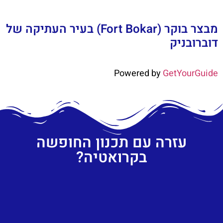
מבצר בוקר (Fort Bokar) בעיר העתיקה של
דוברובניק
Powered by
GetYourGuide
עזרה עם תכנון החופשה
בקרואטיה?