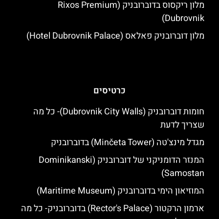
מלון ריקסוס בדוברובניק (Rixos Premium
Dubrovnik)
מלון דוברובניק פאלאס (Hotel Dubrovnik Palace)
כרטיסים
חומות דוברובניק (Dubrovnik City Walls)- כל מה
שצריך לדעת
מגדל מינצ'טה (Minčeta Tower) בדוברובניק
המנזר הדומניקני של דוברובניק (Dominikanski
Samostan)
המוזיאון הימי בדוברובניק (Maritime Museum)
ארמון הרקטור (Rector's Palace) בדוברובניק- כל מה