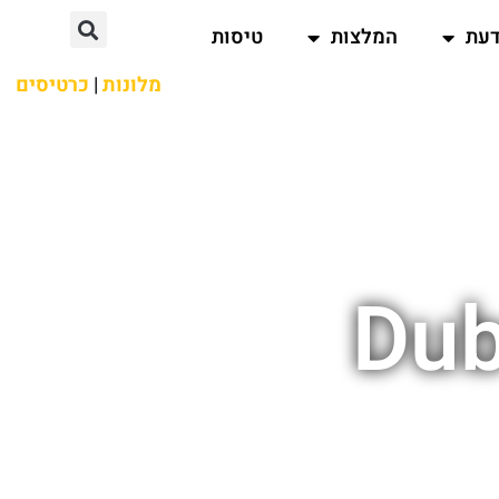
דעת
המלצות
טיסות
מלונות
|
כרטיסים
Dub