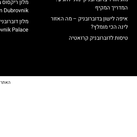
המדריך המקיף
 Dubrovnik)
איפה לישון בדוברובניק – מה האזור
לינה הכי מומלץ?
vnik Palace)
טיסות לדוברובניק קרואטיה
האתר הי