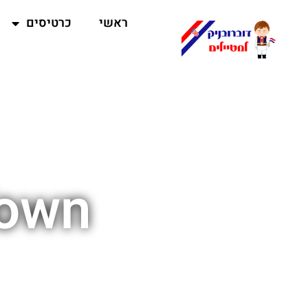
ראשי
כרטיסים
Town