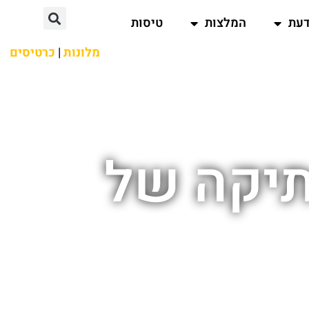
דעת
המלצות
טיסות
מלונות
|
כרטיסים
תיקה של