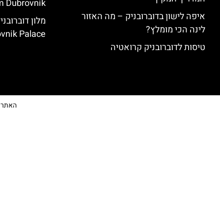
 Dubrovnik)
איפה לישון בדוברובניק – מה האזור
לינה הכי מומלץ?
vnik Palace)
טיסות לדוברובניק קרואטיה
האתר הי