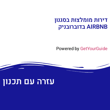
דירות מומלצות בסגנון
AIRBNB בדוברובניק
Powered by
GetYourGuide
עזרה עם תכנון