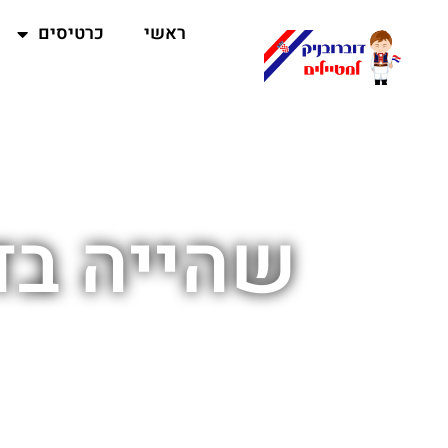
ראשי
כרטיסים
שהייה בד