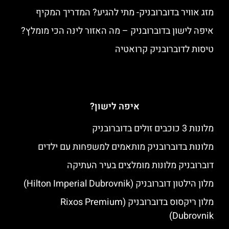
מזג אוויר בדוברובניק- מתי להגיע? המדריך המקיף
איפה לישון בדוברובניק – מה האזור לינה הכי מומלץ?
טיסות לדוברובניק קרואטיה
איפה לישון?
מלונות 3 כוכבים זולים בדוברובניק
מלונות בדוברובניק מותאמים למשפחות עם ילדים
דוברובניק מלונות מומלצים בעיר העתיקה
מלון הילטון דוברובניק (Hilton Imperial Dubrovnik)
מלון ריקסוס בדוברובניק (Rixos Premium
Dubrovnik)