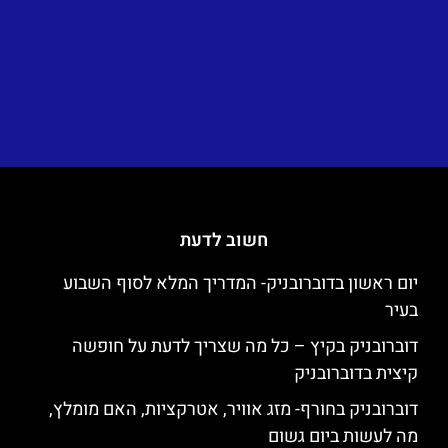
חשוב לדעת
יום ראשון בדוברובניק- המדריך המלא לסוף השבוע
בעיר
דוברובניק בקיץ – כל מה שצריך לדעת על חופשה
קיצית בדוברובניק
דוברובניק בחורף- מזג אוויר, אטרקציות, האם מומלץ,
מה לעשות ביום גשום