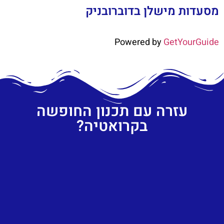
מסעדות מישלן בדוברובניק
Powered by
GetYourGuide
עזרה עם תכנון החופשה
בקרואטיה?