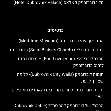
מלון דוברובניק פאלאס (Hotel Dubrovnik Palace)
כרטיסים
המוזיאון הימי בדוברובניק (Maritime Museum)
כנסיית סנט בלייז (Saint Blaise’s Church) בדוברובניק
מבצר לוברינאץ' (Fort Lovrijenac) – מצודת סנט
לורנס בדוברובניק
חומות דוברובניק (Dubrovnik City Walls)- כל מה
שצריך לדעת
יהדות דוברובניק- סיורים מודרכים והאתרים המובילים
בעיר
הרכבל של דוברובניק להר סרדז' (Dubrovnik Cable