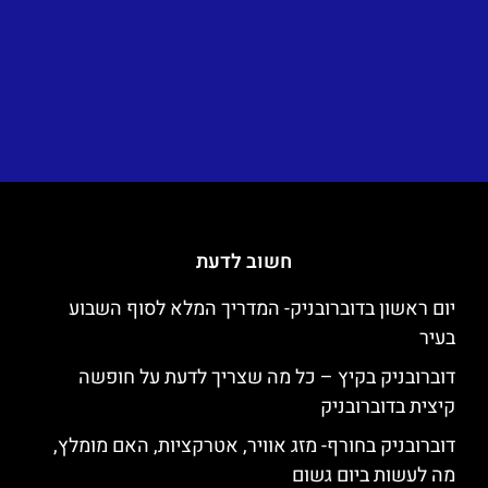
חשוב לדעת
יום ראשון בדוברובניק- המדריך המלא לסוף השבוע
בעיר
דוברובניק בקיץ – כל מה שצריך לדעת על חופשה
קיצית בדוברובניק
דוברובניק בחורף- מזג אוויר, אטרקציות, האם מומלץ,
מה לעשות ביום גשום