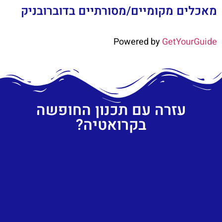
מאכלים מקומיים/מסורתיים בדוברובניק
Powered by
GetYourGuide
עזרה עם תכנון החופשה
בקרואטיה?